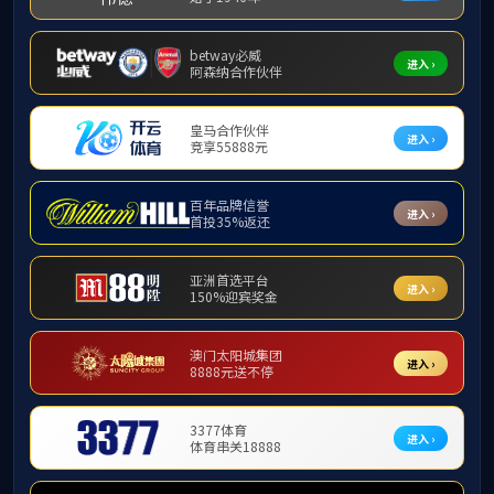
党团活动
乐天堂f88开展