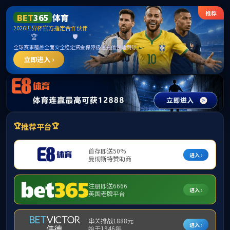
******
首页
学院概况
新闻动态