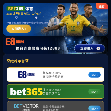
******
首页
学院概况
新闻动态