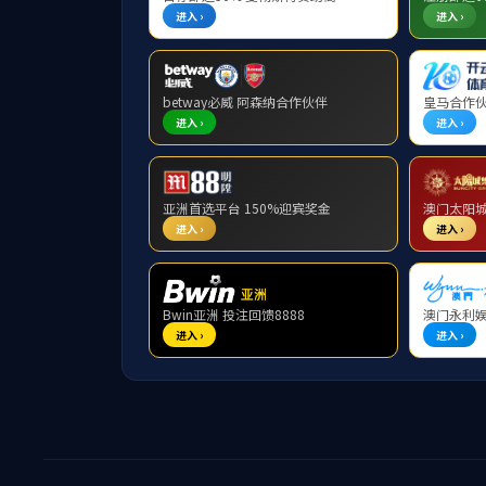
栏目导航
学院领
Category Name
学院简介
学院领导
组织机构