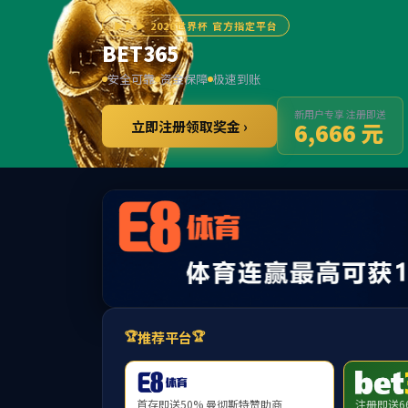
******
首页
学院概况
新闻动态