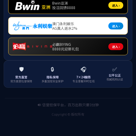
乐天
乐天
乐天
乐天
乐天
乐天
【传
乐天
“做
乐天