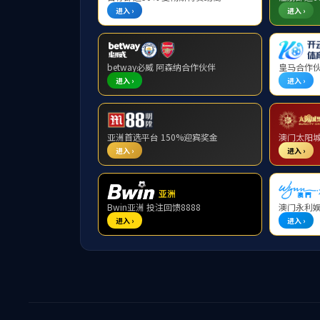
栏目导航
科研成
Category Name
学术动态
乐天
学科建设
广西
【喜
科研项目
【喜