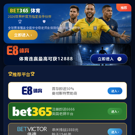
******
首页
学院概况
新闻动态