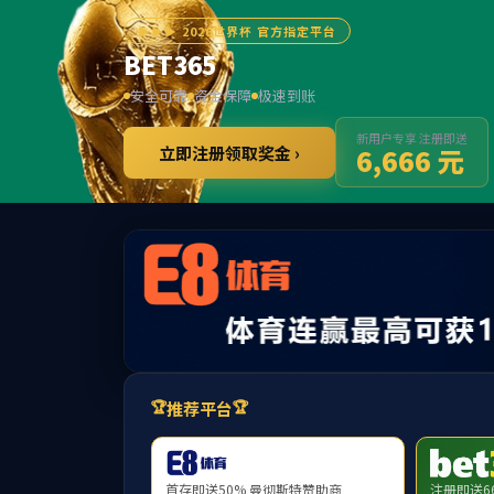
******
首页
学院概况
新闻动态