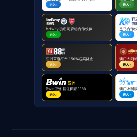
学院新闻
学生工