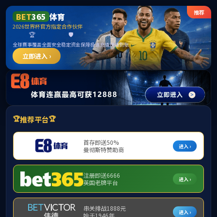
******
首页
学院概况
新闻动态