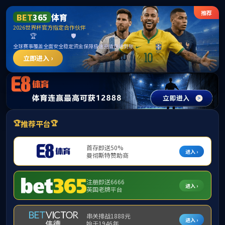
******
首页
学院概况
新闻动态