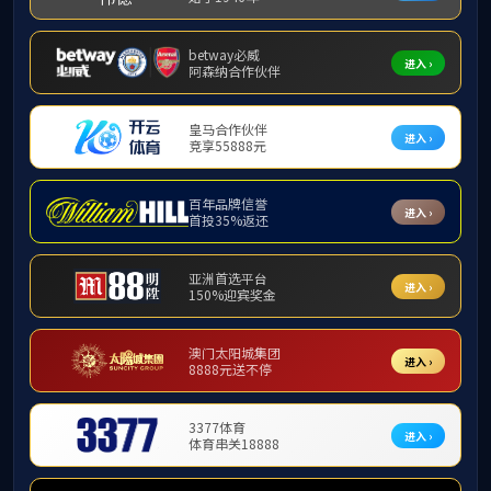
学院新闻
人工智能