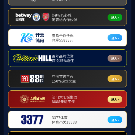
通知公告
人工智