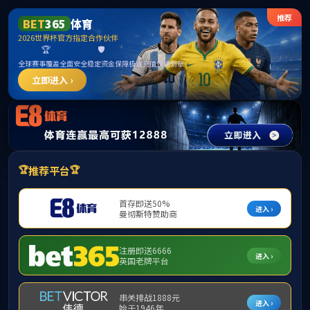
******
首页
学院概况
新闻动态