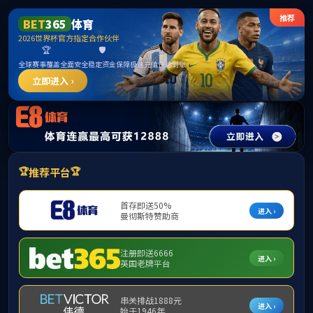
******
首页
学院概况
新闻动态