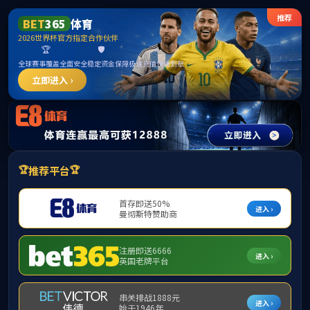
******
首页
学院概况
新闻动态