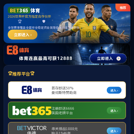
******
首页
学院概况
新闻动态