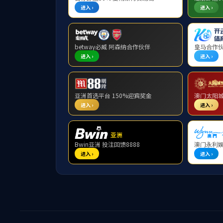
教学工作
乐天堂f8