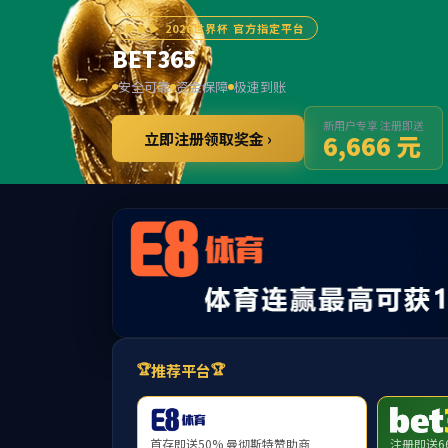
******
首页
学院概况
新闻动态