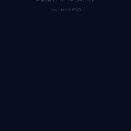
要义，准确理解与掌握审核评估要求，凝聚共识，乐天堂f8
学习会。学院领导及全院教职工参加此次会议，会议由院长