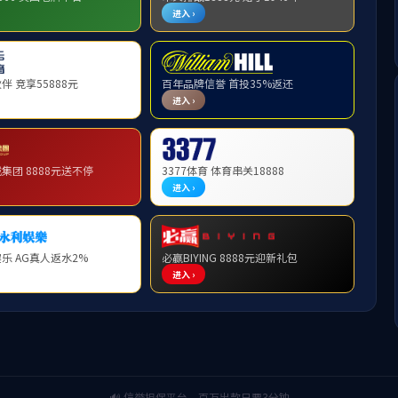
1
2
3
4
5
本科乐天堂f88审核评估应知应会
发布日期：2025年01月02日 22:45 作者： 彭义春
编辑：张徐东
点