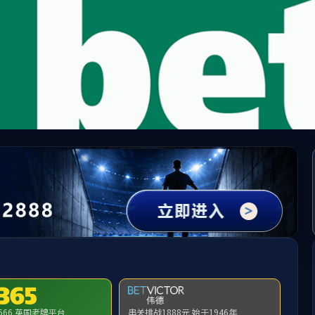
fun88·(乐天堂)官方网站
师资队伍
乐天堂f88
科学研究