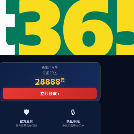
党团育人
学生工作
就业服务