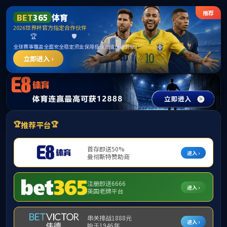
******
首页
学院概况
新闻动态