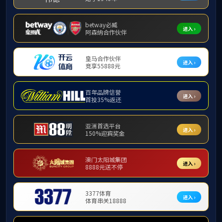
学科建设
乐天堂