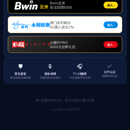
5月16日上午，乐天堂f88在厚德楼1-60
处长杨潇，乐天堂f88党委书记方琨等领导，入驻基