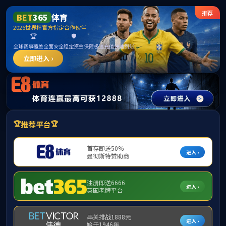
******
首页
学院概况
新闻动态