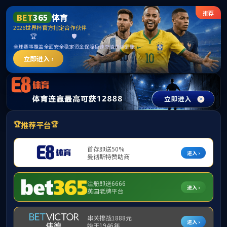
******
首页
学院概况
新闻动态