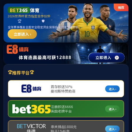
******
首页
学院概况
新闻动态