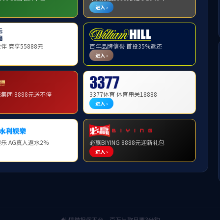
1
2
3
4
5
闻
堂f88积极组织毕业生参加2025届毕业生春季综合类双选会
堂f88召开本科乐天堂f88审核评估迎评工作部署会
堂f882025年春季期开展心理健康教育活动工作布置会和“生命有光 成长
友E讲坛】第二讲：聚集珠三角就业市场，助力学子做好职业发展与定位